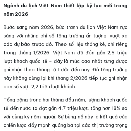
Ngành du lịch Việt Nam thiết lập kỷ lục mới trong
năm 2026
Bước sang năm 2026, bức tranh du lịch Việt Nam rực
sáng với những chỉ số tăng trưởng ấn tượng, vượt xa
các dự báo trước đó. Theo số liệu thống kê, chỉ riêng
trong tháng 1/2026, Việt Nam đã đón gần 2,5 triệu
lượt khách quốc tế – đây là mức cao nhất từng được
ghi nhận theo tháng từ trước đến nay. Đà tăng trưởng
này không dừng lại khi tháng 2/2026 tiếp tục ghi nhận
con số vượt 2,2 triệu lượt khách.
Tổng cộng trong hai tháng đầu năm, lượng khách quốc
tế đến nước ta đạt gần 4,7 triệu lượt, tăng hơn 18% so
với cùng kỳ năm ngoái. Sự bùng nổ này là kết quả của
chiến lược đẩy mạnh quảng bá tại các thị trường trọng