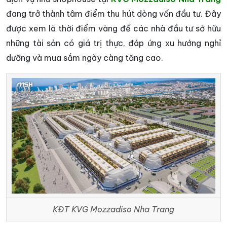
đang trở thành tâm điểm thu hút dòng vốn đầu tư. Đây
được xem là thời điểm vàng để các nhà đầu tư sở hữu
những tài sản có giá trị thực, đáp ứng xu hướng nghỉ
dưỡng và mua sắm ngày càng tăng cao.
KĐT KVG Mozzadiso Nha Trang