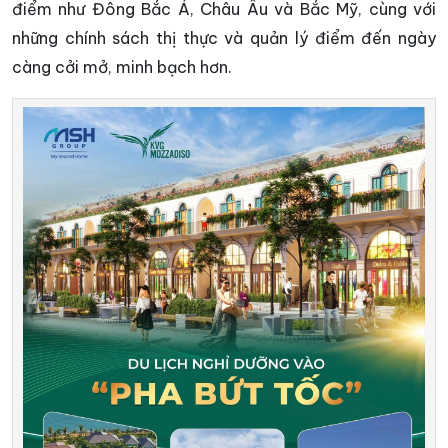
điểm như Đông Bắc Á, Châu Âu và Bắc Mỹ, cùng với
những chính sách thị thực và quản lý điểm đến ngày
càng cởi mở, minh bạch hơn.