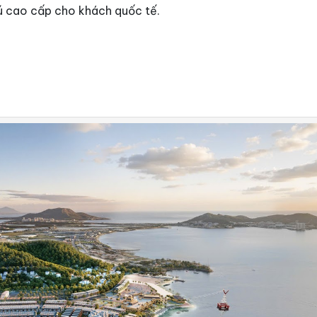
trú cao cấp cho khách quốc tế.