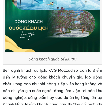
Dòng khách quốc tế lưu trú
Bên cạnh khách du lịch, KVG Mozzadiso còn là điểm
đến lý tưởng cho dòng khách chuyên gia, lao động
chất lượng cao như phi công, tiếp viên hàng không và
các chuyên gia nước ngoài đang làm việc tại các khu
công nghiệp, cảng biển hay các dự án hạ tầng lớn tại
Khánh Hòa. Nhóm khách hàng này thường có mức chi